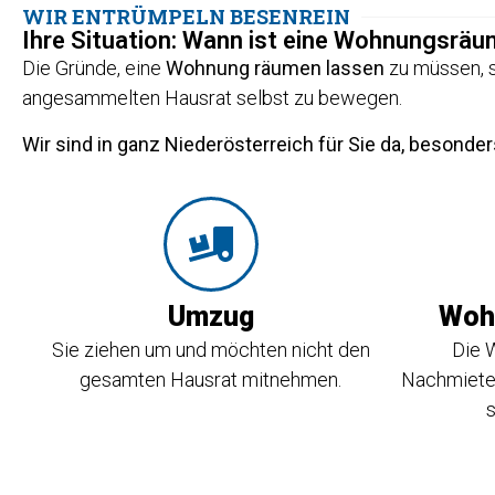
WIR ENTRÜMPELN BESENREIN
Ihre Situation: Wann ist eine Wohnungsrä
Die Gründe, eine
Wohnung räumen lassen
zu müssen, si
angesammelten Hausrat selbst zu bewegen.
Wir sind in ganz Niederösterreich für Sie da, besonder
Umzug
Woh
Sie ziehen um und möchten nicht den
Die 
gesamten Hausrat mitnehmen.
Nachmieter
s