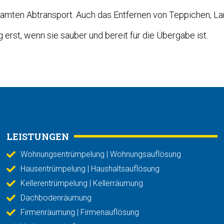
mten Abtransport. Auch das Entfernen von Teppichen, L
erst, wenn sie sauber und bereit für die Übergabe ist.
LEISTUNGEN
Wohnungsentrümpelung | Wohnungsauflösung
Hausentrümpelung | Haushaltsauflösung
Kellerentrümpelung | Kellerräumung
Dachbodenräumung
Firmenräumung | Firmenauflösung