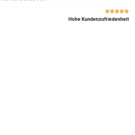
Hohe Kundenzufriedenheit