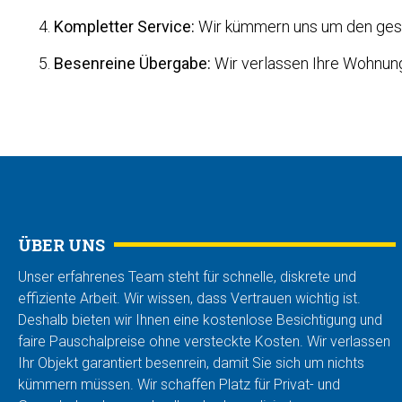
Kompletter Service:
Wir kümmern uns um den gesa
Besenreine Übergabe:
Wir verlassen Ihre Wohnung 
ÜBER UNS
Unser erfahrenes Team steht für schnelle, diskrete und
effiziente Arbeit. Wir wissen, dass Vertrauen wichtig ist.
Deshalb bieten wir Ihnen eine kostenlose Besichtigung und
faire Pauschalpreise ohne versteckte Kosten. Wir verlassen
Ihr Objekt garantiert besenrein, damit Sie sich um nichts
kümmern müssen. Wir schaffen Platz für Privat- und