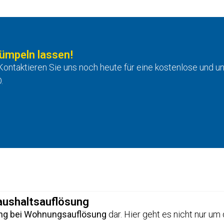
rümpeln lassen!
ontaktieren Sie uns noch heute für eine kostenlose und un
.
aushaltsauflösung
ng bei Wohnungsauflösung
dar. Hier geht es nicht nur um