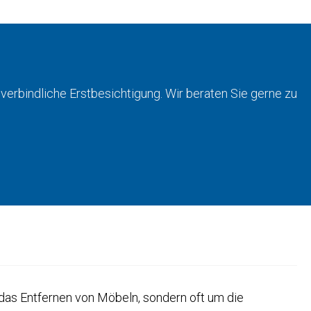
verbindliche Erstbesichtigung. Wir beraten Sie gerne zu
 das Entfernen von Möbeln, sondern oft um die