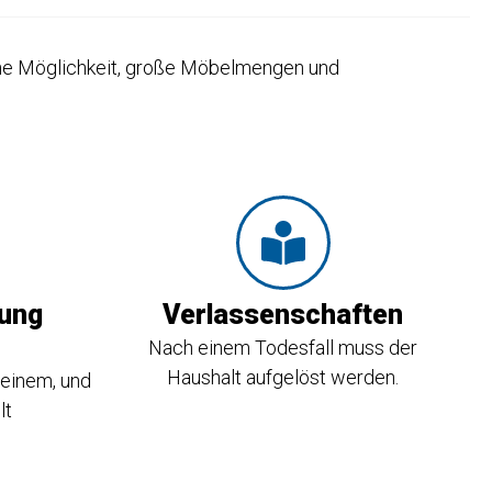
tische Möglichkeit, große Möbelmengen und
ung
Verlassenschaften
Nach einem Todesfall muss der
Haushalt aufgelöst werden.
einem, und
lt