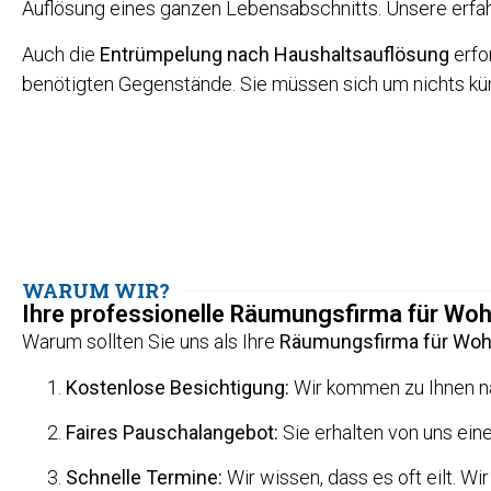
Auflösung eines ganzen Lebensabschnitts. Unsere erfahr
Auch die
Entrümpelung nach Haushaltsauflösung
erfo
benötigten Gegenstände. Sie müssen sich um nichts kü
WARUM WIR?
Ihre professionelle Räumungsfirma für W
Warum sollten Sie uns als Ihre
Räumungsfirma für Woh
Kostenlose Besichtigung:
Wir kommen zu Ihnen 
Faires Pauschalangebot:
Sie erhalten von uns ein
Schnelle Termine:
Wir wissen, dass es oft eilt. Wir